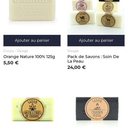
Ajouter au panier
Ajouter au panier
Corps
Visage
Visage
Orange Nature 100% 125g
Pack de Savons : Soin De
La Peau
5,50 €
24,00 €