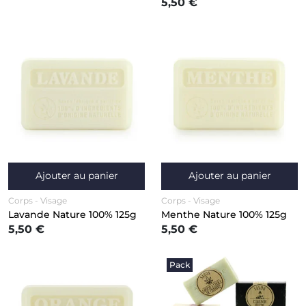
5,50 €
Ajouter au panier
Ajouter au panier
Corps
Visage
Corps
Visage
Lavande Nature 100% 125g
Menthe Nature 100% 125g
5,50 €
5,50 €
Pack