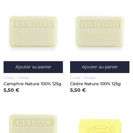
Ajouter au panier
Ajouter au panier
Corps
Visage
Corps
Visage
Camphre Nature 100% 125g
Cèdre Nature 100% 125g
5,50 €
5,50 €