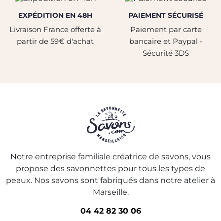
EXPÉDITION EN 48H
PAIEMENT SÉCURISÉ
Livraison France offerte à
Paiement par carte
partir de 59€ d'achat
bancaire et Paypal -
Sécurité 3DS
Notre entreprise familiale créatrice de savons, vous
propose des savonnettes pour tous les types de
peaux. Nos savons sont fabriqués dans notre atelier à
Marseille.
04 42 82 30 06