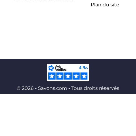
Plan du site
© 2026 - Savons.com - Tous droits réservés