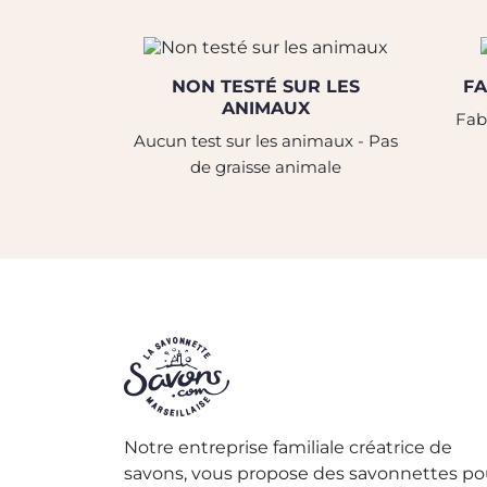
NON TESTÉ SUR LES
FA
ANIMAUX
Fabr
Aucun test sur les animaux - Pas
de graisse animale
Notre entreprise familiale créatrice de
savons, vous propose des savonnettes po