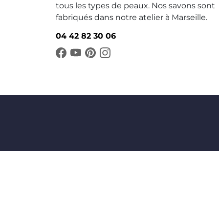
tous les types de peaux. Nos savons sont
fabriqués dans notre atelier à Marseille.
04 42 82 30 06