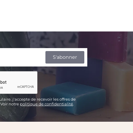
aire, j'accepte de recevoir les offres de
 Voir notre
politique de confidentialité
.