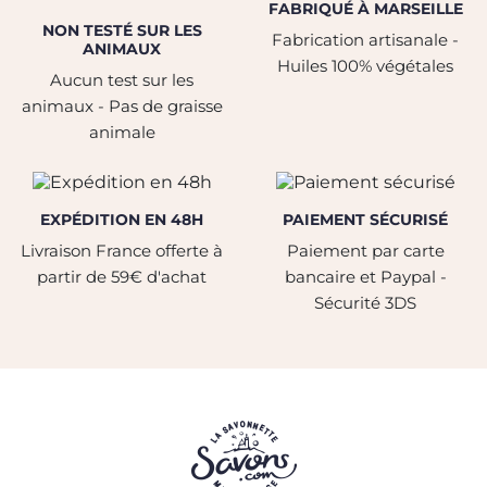
FABRIQUÉ À MARSEILLE
NON TESTÉ SUR LES
Fabrication artisanale -
ANIMAUX
Huiles 100% végétales
Aucun test sur les
animaux - Pas de graisse
animale
EXPÉDITION EN 48H
PAIEMENT SÉCURISÉ
Livraison France offerte à
Paiement par carte
partir de 59€ d'achat
bancaire et Paypal -
Sécurité 3DS