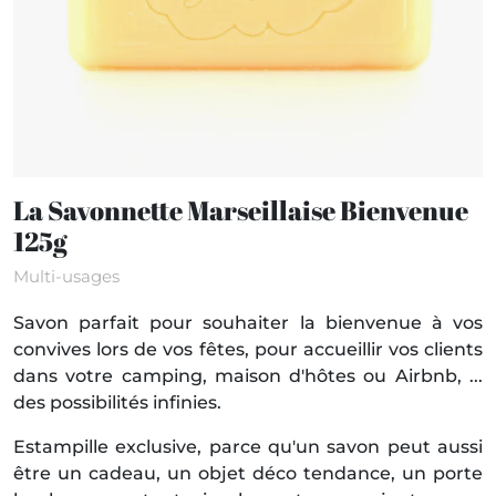
La Savonnette Marseillaise Bienvenue
125g
Multi-usages
Savon parfait pour souhaiter la bienvenue à vos
convives lors de vos fêtes, pour accueillir vos clients
dans votre camping, maison d'hôtes ou Airbnb, ...
des possibilités infinies.
Estampille exclusive, parce qu'un savon peut aussi
être un cadeau, un objet déco tendance, un porte