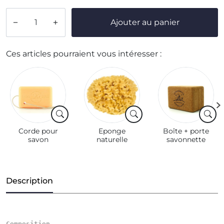
Ajouter au panier


Ces articles pourraient vous intéresser :
Corde pour
Eponge
Boîte + porte
savon
naturelle
savonnette
Description
Composition