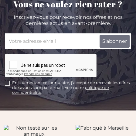
Vous ne voulez rien rater ?
Inscrivez-vous pour recevoir nos offres et nos
dernières actus en avant-première.
En soumettant ce formulaire, j'accepte de recevoir les offres
de savons.com par e-mail. Voir notre
politique de
confidentialité
.