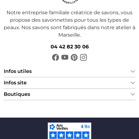
Notre entreprise familiale créatrice de savons, vous
propose des savonnettes pour tous les types de
peaux. Nos savons sont fabriqués dans notre atelier à
Marseille.
04 42 82 30 06
Infos utiles
Infos site
Boutiques