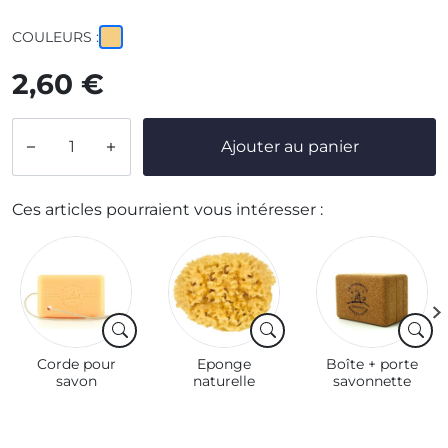
COULEURS :
2,60 €
Ajouter au panier


Ces articles pourraient vous intéresser :
Corde pour
Eponge
Boîte + porte
savon
naturelle
savonnette