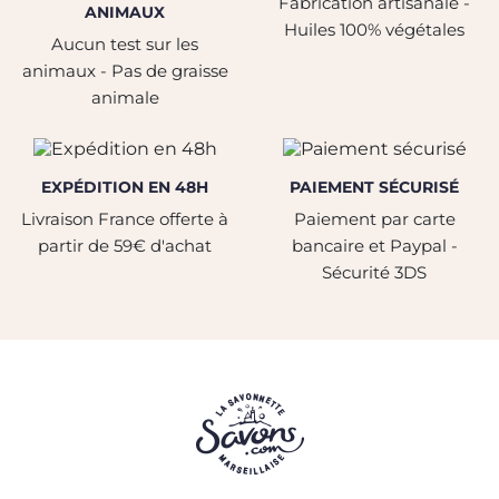
Fabrication artisanale -
ANIMAUX
Huiles 100% végétales
Aucun test sur les
animaux - Pas de graisse
animale
EXPÉDITION EN 48H
PAIEMENT SÉCURISÉ
Livraison France offerte à
Paiement par carte
partir de 59€ d'achat
bancaire et Paypal -
Sécurité 3DS