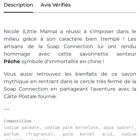
Description
Avis Vérifiés
Nicole (Little Mama) a réussi à s'imposer dans le
milieu grâce à son caractère bien trempé ! Les
artisans de la Soap Connection lui ont rendu
hommage avec cette savonnette senteur
Pêche
symbole d'immortalité en chine !
Vous aussi retrouvez les bienfaits de ce savon
mythique en rentrant dans le cercle très fermé de la
Soap Connection en partageant l'aventure avec la
Carte Postale fournie.
---
Composition
sodium palmate, sodium palm kernelate, aqua (water),
parfum (fragrance), palm kernel acid, sodium