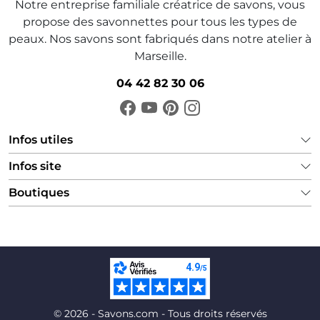
Notre entreprise familiale créatrice de savons, vous
propose des savonnettes pour tous les types de
peaux. Nos savons sont fabriqués dans notre atelier à
Marseille.
04 42 82 30 06
Infos utiles
Infos site
Boutiques
© 2026 - Savons.com - Tous droits réservés