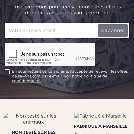
Inscrivez-vous pour recevoir nos offres et nos
dernières actus en avant-première.
En soumettant ce formulaire, j'accepte de recevoir les offres
de savons.com par e-mail. Voir notre
politique de
confidentialité
.
FABRIQUÉ À MARSEILLE
NON TESTÉ SUR LES