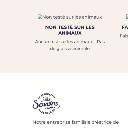
NON TESTÉ SUR LES
FA
ANIMAUX
Fabr
Aucun test sur les animaux - Pas
de graisse animale
Notre entreprise familiale créatrice de