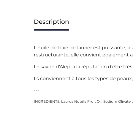
Description
L'huile de baie de laurier est puissante, a
restructurante, elle convient également 
Le savon d'Alep, a la réputation d'être très
Ils conviennent à tous les types de peaux, 
---
INGREDIENTS: Laurus Nobilis Fruit Oil, Sodium Olivate