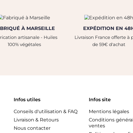
BRIQUÉ À MARSEILLE
EXPÉDITION EN 48
ication artisanale - Huiles
Livraison France offerte à p
100% végétales
de 59€ d'achat
Infos utiles
Infos site
Conseils d'utilisation & FAQ
Mentions légales
Livraison & Retours
Conditions généra
ventes
Nous contacter