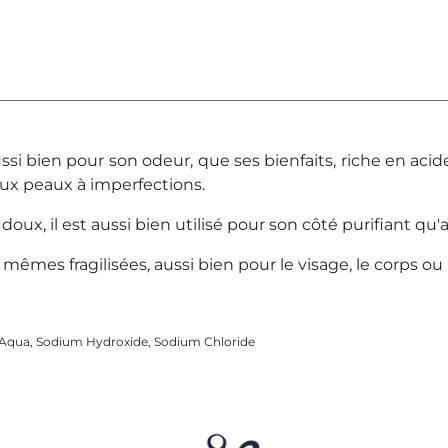
ussi bien pour son odeur, que ses bienfaits, riche en acide 
aux peaux à imperfections.
 doux, il est aussi bien utilisé pour son côté purifiant qu'
mêmes fragilisées, aussi bien pour le visage, le corps ou 
, Aqua, Sodium Hydroxide, Sodium Chloride