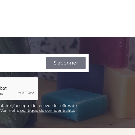
aire, j'accepte de recevoir les offres de
 Voir notre
politique de confidentialité
.