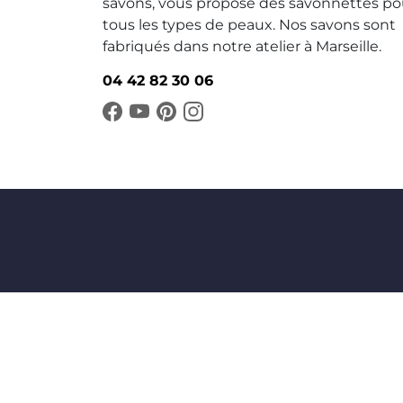
savons, vous propose des savonnettes po
tous les types de peaux. Nos savons sont
fabriqués dans notre atelier à Marseille.
04 42 82 30 06