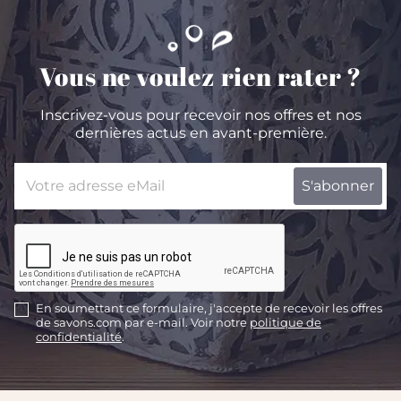
Vous ne voulez rien rater ?
Inscrivez-vous pour recevoir nos offres et nos
dernières actus en avant-première.
En soumettant ce formulaire, j'accepte de recevoir les offres
de savons.com par e-mail. Voir notre
politique de
confidentialité
.