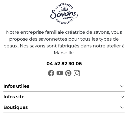
Notre entreprise familiale créatrice de savons, vous
propose des savonnettes pour tous les types de
peaux. Nos savons sont fabriqués dans notre atelier à
Marseille.
04 42 82 30 06
Infos utiles
Infos site
Boutiques