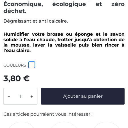
Économique, écologique et zéro
déchet.
Dégraissant et anti calcaire.
Humidifier votre brosse ou éponge et le savon
solide à l'eau chaude, frotter jusqu'à obtention de
la mousse, laver la vaisselle puis bien rincer à
l'eau claire.
COULEURS :
3,80 €
Ajouter au panier


Ces articles pourraient vous intéresser :