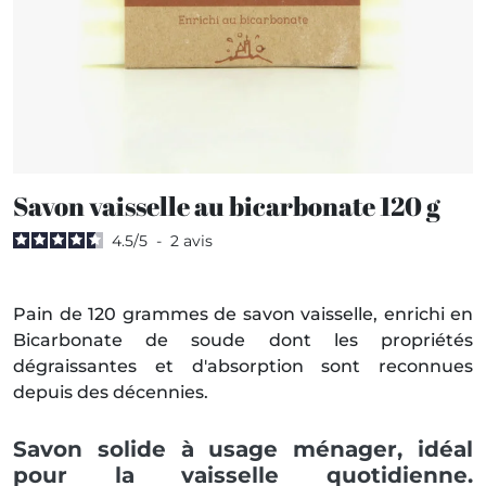
Savon vaisselle au bicarbonate 120 g
4.5
/
5
-
2
avis
Pain de 120 grammes de savon vaisselle, enrichi en
Bicarbonate de soude dont les propriétés
dégraissantes et d'absorption sont reconnues
depuis des décennies.
Savon solide à usage ménager, idéal
pour la vaisselle quotidienne.