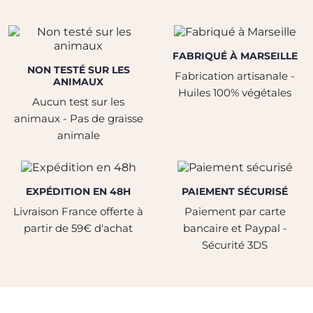
FABRIQUÉ À MARSEILLE
NON TESTÉ SUR LES
Fabrication artisanale -
ANIMAUX
Huiles 100% végétales
Aucun test sur les
animaux - Pas de graisse
animale
EXPÉDITION EN 48H
PAIEMENT SÉCURISÉ
Livraison France offerte à
Paiement par carte
partir de 59€ d'achat
bancaire et Paypal -
Sécurité 3DS