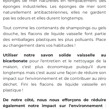
éponges de mer naturelles en remplacement des
éponges industrielles. Les éponges de mer sont
naturellement antibactériennes, elles ne gardent
pas les odeurs et elles durent longtemps.
Tout comme les contenants de shampoings ou gels
douche, les flacons de liquide vaisselle font partie
des emballages plastiques les plus polluants. Place
au changement dans vos habitudes !
Utiliser notre savon solide vaisselle au
bicarbonate
pour l’entretien et le nettoyage de la
maison, c’est plus économique puisqu’il dure
longtemps mais c'est aussi une façon de réduire son
impact sur l’environnement et de contribuer au zéro
déchet. Fini les flacons de liquide vaisselle en
plastique !
De notre côté, nous nous efforçons de réduire
également notre impact sur l’environnement
: