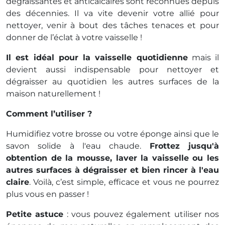
dégraissantes et anticalcaires sont reconnues depuis
des décennies. Il va vite devenir votre allié pour
nettoyer, venir à bout des tâches tenaces et pour
donner de l’éclat à votre vaisselle !
Il est idéal pour la vaisselle quotidienne
mais il
devient aussi indispensable pour nettoyer et
dégraisser au quotidien les autres surfaces de la
maison naturellement !
Comment l’utiliser ?
Humidifiez votre brosse ou votre éponge ainsi que le
savon solide à l'eau chaude.
Frottez jusqu'à
obtention de la mousse, laver la vaisselle ou les
autres surfaces à dégraisser et bien rincer à l'eau
claire
. Voilà, c’est simple, efficace et vous ne pourrez
plus vous en passer !
Petite astuce
: vous pouvez également utiliser nos