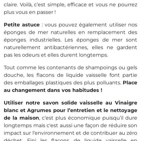
claire. Voilà, c’est simple, efficace et vous ne pourrez
plus vous en passer !
Petite astuce
: vous pouvez également utiliser nos
éponges de mer naturelles en remplacement des
éponges industrielles. Les éponges de mer sont
naturellement antibactériennes, elles ne gardent
pas les odeurs et elles durent longtemps.
Tout comme les contenants de shampoings ou gels
douche, les flacons de liquide vaisselle font partie
des emballages plastiques des plus polluants.
Place
au changement dans vos habitudes !
Utiliser notre savon solide vaisselle au Vinaigre
blanc et Agrumes pour l’entretien et le nettoyage
de la maison
, c’est plus économique puisqu’il dure
longtemps mais c'est aussi une façon de réduire son
impact sur l’environnement et de contribuer au zéro
déchet. Fini les flacons de liquide vaisselle en