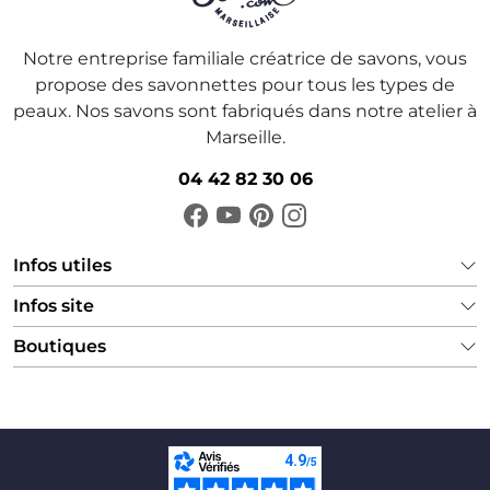
Notre entreprise familiale créatrice de savons, vous
propose des savonnettes pour tous les types de
peaux. Nos savons sont fabriqués dans notre atelier à
Marseille.
04 42 82 30 06
Infos utiles
Infos site
Boutiques