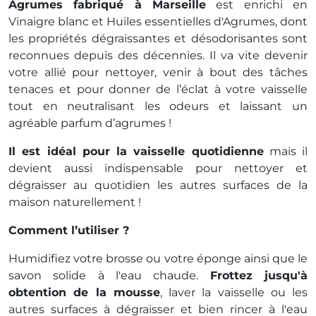
Agrumes fabriqué à Marseille
est enrichi en
Vinaigre blanc et Huiles essentielles d'Agrumes, dont
les propriétés dégraissantes et désodorisantes sont
reconnues depuis des décennies. Il va vite devenir
votre allié pour nettoyer, venir à bout des tâches
tenaces et pour donner de l’éclat à votre vaisselle
tout en neutralisant les odeurs et laissant un
agréable parfum d’agrumes !
Il est idéal pour la vaisselle quotidienne
mais il
devient aussi indispensable pour nettoyer et
dégraisser au quotidien les autres surfaces de la
maison naturellement !
Comment l’utiliser ?
Humidifiez votre brosse ou votre éponge ainsi que le
savon solide à l'eau chaude.
Frottez jusqu'à
obtention de la mousse
, laver la vaisselle ou les
autres surfaces à dégraisser et bien rincer à l'eau