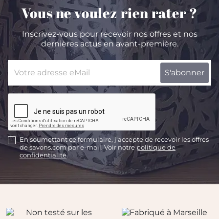
Vous ne voulez rien rater ?
Inscrivez-vous pour recevoir nos offres et nos
dernières actus en avant-première.
En soumettant ce formulaire, j'accepte de recevoir les offres
de savons.com par e-mail. Voir notre
politique de
confidentialité
.