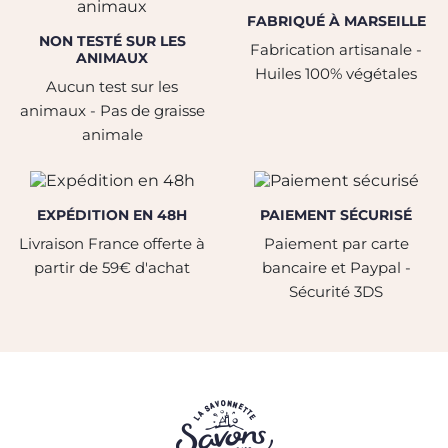
FABRIQUÉ À MARSEILLE
NON TESTÉ SUR LES
Fabrication artisanale -
ANIMAUX
Huiles 100% végétales
Aucun test sur les
animaux - Pas de graisse
animale
EXPÉDITION EN 48H
PAIEMENT SÉCURISÉ
Livraison France offerte à
Paiement par carte
partir de 59€ d'achat
bancaire et Paypal -
Sécurité 3DS